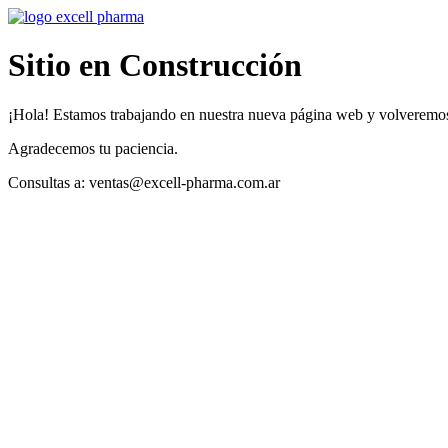
Sitio en Construcción
¡Hola! Estamos trabajando en nuestra nueva página web y volveremos
Agradecemos tu paciencia.
Consultas a: ventas@excell-pharma.com.ar